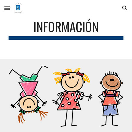
Skip to main content
Skip to navigation
INFORMACIÓN