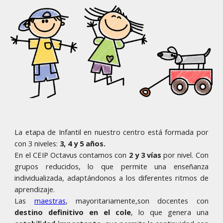
La etapa de Infantil en nuestro centro está formada por
con 3 niveles:
3, 4 y 5 años.
En el CEIP Octavus contamos con
2 y 3 vías
por nivel. Con
grupos reducidos, lo que permite una enseñanza
individualizada, adaptándonos a los diferentes ritmos de
aprendizaje.
Las
maestras
,
mayorita
riamente,
son docentes con
destino definitivo en el c
ole
, lo que genera una