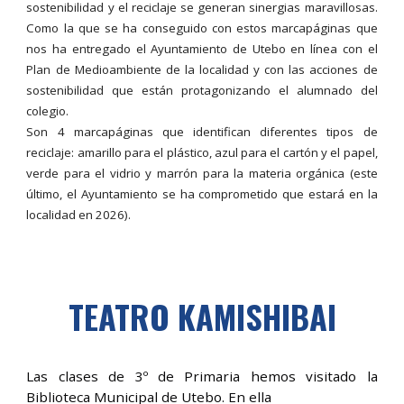
sostenibilidad y el reciclaje se generan sinergias maravillosas.
Como la que se ha conseguido con estos marcapáginas que
nos ha entregado el Ayuntamiento de Utebo en línea con el
Plan de Medioambiente de la localidad y con las acciones de
sostenibilidad que están protagonizando el alumnado del
colegio.
Son 4 marcapáginas que identifican diferentes tipos de
reciclaje: amarillo para el plástico, azul para el cartón y el papel,
verde para el vidrio y marrón para la materia orgánica (este
último, el Ayuntamiento se ha comprometido que estará en la
localidad en 2026).
TEATRO KAMISHIBAI
Las clases de 3º de Primaria hemos visitado la
Biblioteca Municipal de Utebo. En ella