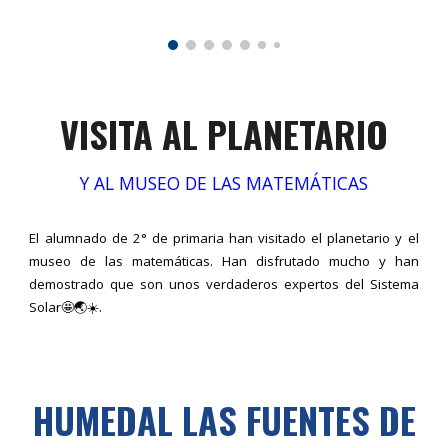
VISITA AL PLANETARIO
Y AL MUSEO DE LAS MATEMÁTICAS
El alumnado de 2° de primaria han visitado el planetario y el
museo de las matemáticas. Han disfrutado mucho y han
demostrado que son unos verdaderos expertos del Sistema
Solar🤩🌏☀️.
HUMEDAL LAS FUENTES DE