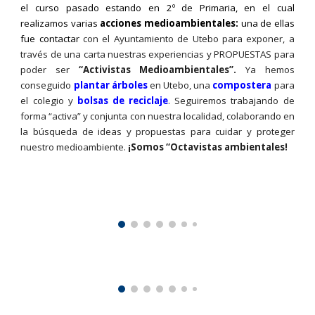
el curso pasado estando en 2º de Primaria, en el cual
realizamos varias
acciones medioambientales:
una de ellas
fue contactar
con el Ayuntamiento de Utebo para exponer, a
través de una carta nuestras experiencias y PROPUESTAS para
poder ser
“Activistas Medioambientales”.
Ya hemos
conseguido
plantar árboles
en Utebo, una
compostera
para
el colegio y
bolsas de reciclaje
. Seguiremos trabajando de
forma “activa” y conjunta con nuestra localidad, colaborando en
la búsqueda de ideas y propuestas para cuidar y proteger
nuestro medioambiente.
¡Somos “Octavistas ambientales!