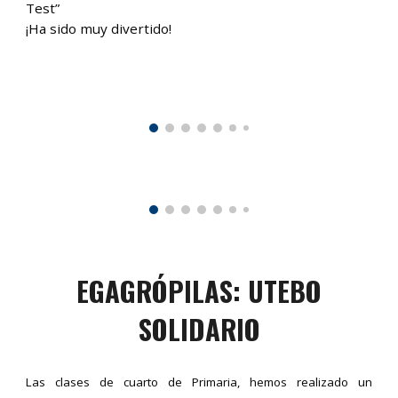
Test”
¡Ha sido muy divertido!
EGAGRÓPILAS: UTEBO
SOLIDARIO
Las clases de cuarto de Primaria, hemos realizado un