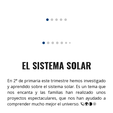
EL SISTEMA SOLAR
En 2° de primaria este trimestre hemos investigado
y aprendido sobre el sistema solar. Es un tema que
nos encanta y las familias han realizado unos
proyectos espectaculares, que nos han ayudado a
comprender mucho mejor el universo. 🪐🌍🌘🌞