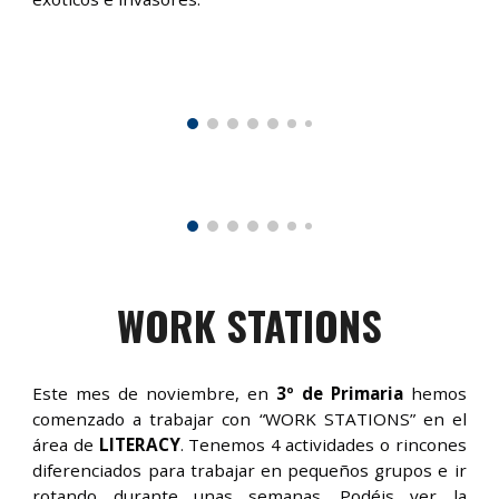
WORK STATIONS
Este mes de noviembre, en
3º de Primaria
hemos
comenzado a trabajar con “WORK STATIONS” en el
área de
LITERACY
. Tenemos 4 actividades o rincones
diferenciados para trabajar en pequeños grupos e ir
rotando durante unas semanas. Podéis ver la