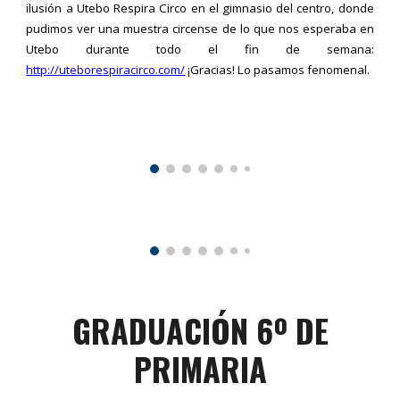
ilusión a Utebo Respira Circo en el gimnasio del centro, donde
pudimos ver una muestra circense de lo que nos esperaba en
Utebo durante todo el fin de semana:
http://uteborespiracirco.com/
¡Gracias! Lo pasamos fenomenal.
GRADUACIÓN 6º DE
PRIMARIA