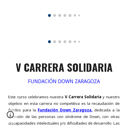
V CARRERA SOLIDARIA
FUNDACIÓN DOWN ZARAGOZA
Este curso celebramos nuestra
V Carrera Solidaria
y nuestro
objetivo en esta carrera no competitiva es la recaudación de
fondos para la
Fundación Down Zaragoza
,
dedicada a la
atención de las personas con síndrome de Down, con otras
discapacidades intelectuales y/o dificultades de desarrollo. Las