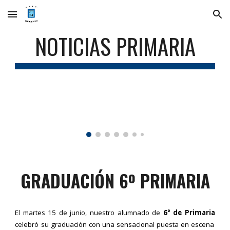
Skip to main content
Skip to navigation
NOTICIAS PRIMARIA
GRADUACIÓN 6º PRIMARIA
El martes 15 de junio, nuestro alumnado de
6° de Primaria
celebró su graduación con una sensacional puesta en escena