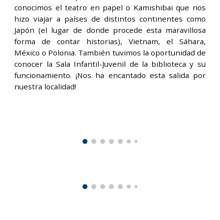
conocimos el teatro en papel o Kamishibai que nos
hizo viajar a países de distintos continentes como
Japón (el lugar de donde procede esta maravillosa
forma de contar historias), Vietnam, el Sáhara,
México o Polonia. También tuvimos la oportunidad de
conocer la Sala Infantil-Juvenil de la biblioteca y su
funcionamiento. ¡Nos ha encantado esta salida por
nuestra localidad!