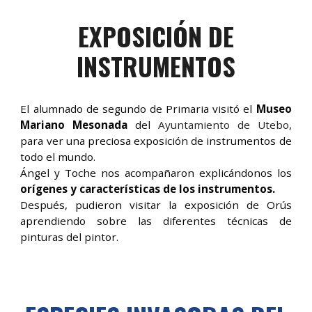
EXPOSICIÓN DE
INSTRUMENTOS
El alumnado de segundo de Primaria visitó el
Museo
Mariano Mesonada
del
Ayuntamiento de Utebo
,
para ver una preciosa exposición de instrumentos de
todo el mundo.
Ángel y Toche nos acompañaron explicándonos los
orígenes y características de los instrumentos.
Después, pudieron visitar la exposición de Orús
aprendiendo sobre las diferentes técnicas de
pinturas del pintor.