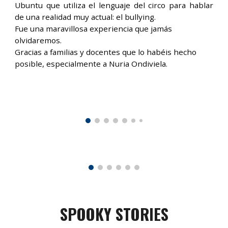
Ubuntu que utiliza el lenguaje del circo para hablar
de una realidad muy actual: el bullying.
Fue una maravillosa experiencia que jamás
olvidaremos.
Gracias a familias y docentes que lo habéis hecho
posible, especialmente a Nuria Ondiviela.
SPOOKY STORIES