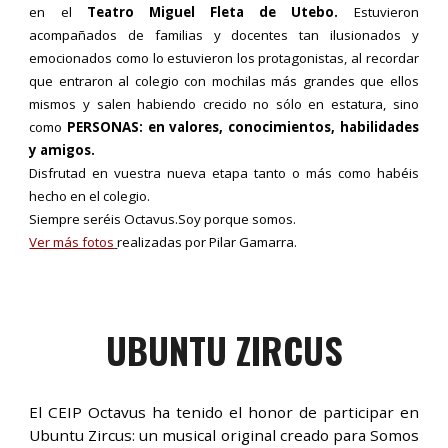
en el
Teatro Miguel Fleta de Utebo.
Estuvieron
acompañados de familias y docentes tan ilusionados y
emocionados como lo estuvieron los protagonistas, al recordar
que entraron al colegio con mochilas más grandes que ellos
mismos y salen habiendo crecido no sólo en estatura, sino
como
PERSONAS: en valores, conocimientos, habilidades
y amigos.
Disfrutad en vuestra nueva etapa tanto o más como habéis
hecho en el colegio.
Siempre seréis Octavus.Soy porque somos.
Ver más fotos
realizadas por Pilar Gamarra.
UBUNTU ZIRCUS
El CEIP Octavus ha tenido el honor de participar en
Ubuntu Zircus: un musical original creado para Somos