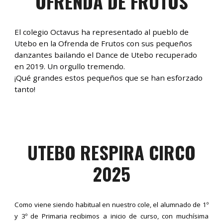
OFRENDA DE FRUTOS
El colegio Octavus ha representado al pueblo de
Utebo en la Ofrenda de Frutos con sus pequeños
danzantes bailando el
Dance de Utebo
recuperado
en 2019. Un orgullo tremendo.
¡Qué grandes estos pequeños que se han esforzado
tanto!
UTEBO RESPIRA CIRCO
2025
Como viene siendo habitual en nuestro cole, el alumnado de 1º
y 3º de Primaria recibimos a inicio de curso, con muchísima