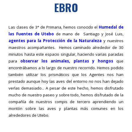
EBRO
L
as clases de 3° de Primaria, hemos conocido el
Humedal de
las Fuentes de Utebo
de mano de Santiago y José Luis,
agentes para la Protección de la Naturaleza
y nuestros
maestros acompañantes. Hemos caminado alrededor de 30
minutos hasta este espacio singular, haciendo varias paradas
para
observar los animales, plantas y hongos
que
encontrábamos a lo largo de nuestro recorrido. Hemos podido
también utilizar los prismáticos que los Agentes nos han
prestado aunque hoy las aves del entorno no nos han dejado
verlas demasiado... A pesar de este hecho, hemos disfrutado
mucho de nuestro paseo y sobre todo, hemos disfrutado de la
compañía de nuestros compis de tercero aprendiendo un
montón sobre las aves y plantas más comunes en los
alrededores de Utebo.