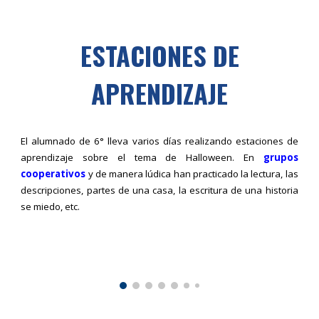
ESTACIONES DE
APRENDIZAJE
El alumnado de 6° lleva varios días realizando estaciones de
aprendizaje sobre el tema de Halloween. En
grupos
cooperativos
y de manera lúdica han practicado la lectura, las
descripciones, partes de una casa, la escritura de una historia
se miedo, etc.