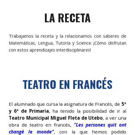
LA RECETA
Trabajamos la receta y la relacionamos con saberes de
Matemáticas, Lengua, Tutoría y Science. ¡Cómo disfrutan
con estos aprendizajes interdisciplinares!
TEATRO EN FRANCÉS
El alumnado que cursa la asignatura de Francés, de
5º
y 6º de Primaria
, ha tenido la posibilidad de ir al
Teatro Municipal Miguel Fleta de Utebo
, a ver una
obra de teatro en francés,
"Les persones quit ont
changé le monde"
,
con la que hemos podido