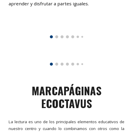
aprender y disfrutar a partes iguales.
MARCAPÁGINAS
ECOCTAVUS
La lectura es uno de los principales elementos educativos de
nuestro centro y cuando lo combinamos con otros como la