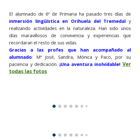
El alumnado de 6º de Primaria ha pasado tres días de
inmersión lingüística en Orihuela del Tremedal
y
realizando actividades en la naturaleza. Han sido unos
días maravillosos de convivencia y experiencias que
recordaran el resto de sus vidas.
Gracias a las profes que han acompañado al
alumnado
: Mª José, Sandra, Mónica y Paco, por su
Ver
paciencia y dedicación.
¡Una aventura inolvidable!
todas las fotos