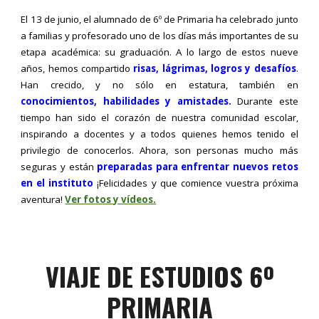
El 13 de junio, el alumnado de 6º de Primaria ha celebrado junto
a familias y profesorado uno de los días más importantes de su
etapa académica: su graduación. A lo largo de estos nueve
años, hemos compartido
risas, lágrimas, logros y desafíos
.
Han crecido, y no sólo en estatura, también en
conocimientos, habilidades y amistades.
Durante este
tiempo han sido el corazón de nuestra comunidad escolar,
inspirando a docentes y a todos quienes hemos tenido el
privilegio de conocerlos. Ahora, son personas mucho más
seguras y están
preparadas para enfrentar nuevos retos
en el instituto
¡Felicidades y que comience vuestra próxima
aventura!
Ver fotos y vídeos.
VIAJE DE ESTUDIOS 6º
PRIMARIA