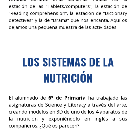
estación de las “Tablets/computers”, la estación de
“Reading comprehension”, la estación de “Dictionary
detectives” y la de “Drama” que nos encanta. Aquí os
dejamos una pequeña muestra de las actividades.
LOS SISTEMAS DE LA
NUTRICIÓN
El alumnado de
6° de Primaria
ha trabajado las
asignaturas de Science y Literacy a través del arte,
creando modelos en 3D de uno de los 4 aparatos de
la nutrición y exponiéndolo en inglés a sus
compañeros. ¿Qué os parecen?