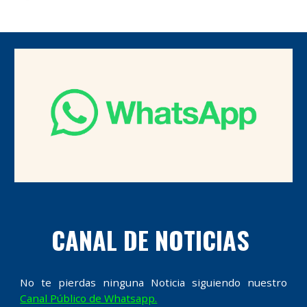
CANAL DE NOTICIAS
No te pierdas ninguna Noticia siguiendo nuestro
Canal Público de Whatsapp.