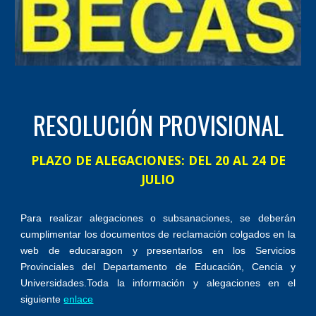
RESOLUCIÓN PROVISIONAL
PLAZO DE ALEGACIONES: DEL 20 AL 24 DE
JULIO
Para realizar alegaciones o subsanaciones, se deberán
cumplimentar los documentos de reclamación colgados en la
web de educaragon y presentarlos en los Servicios
Provinciales del Departamento de Educación, Cencia y
Universidades.Toda la información y alegaciones en el
siguiente
enlace