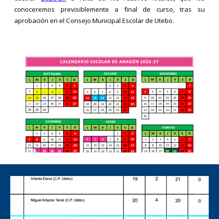
conoceremos previsiblemente a final de curso, tras su
aprobación en el Consejo Municipal Escolar de Utebo.