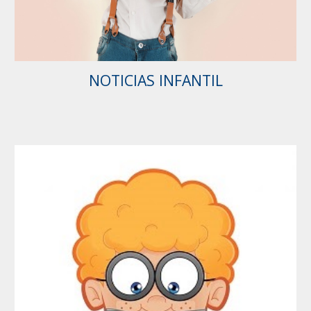
NOTICIAS INFANTIL