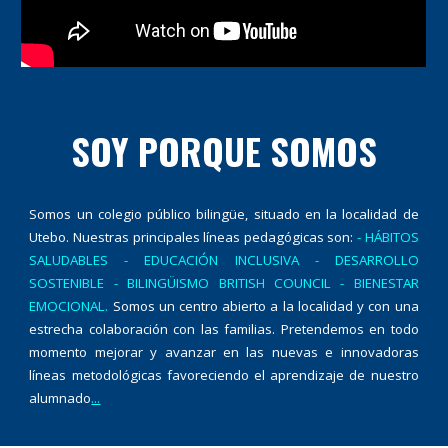
SOY PORQUE SOMOS
Somos un colegio público bilingüe, situado en la localidad de
Utebo. Nuestras principales líneas pedagógicas son:
- HÁBITOS
SALUDABLES - EDUCACIÓN INCLUSIVA - DESARROLLO
SOSTENIBLE - BILINGÜISMO BRITISH COUNCIL - BIENESTAR
EMOCIONAL.
Somos un centro abierto a la localidad y con una
estrecha colaboración con las familias. Pretendemos en todo
momento mejorar y avanzar en las nuevas e innovadoras
líneas metodológicas favoreciendo el aprendizaje de nuestro
alumnado
...