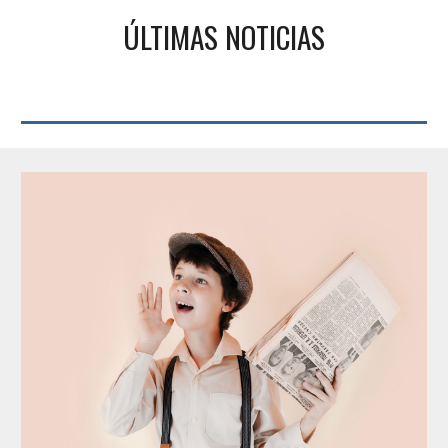
ÚLTIMAS NOTICIAS