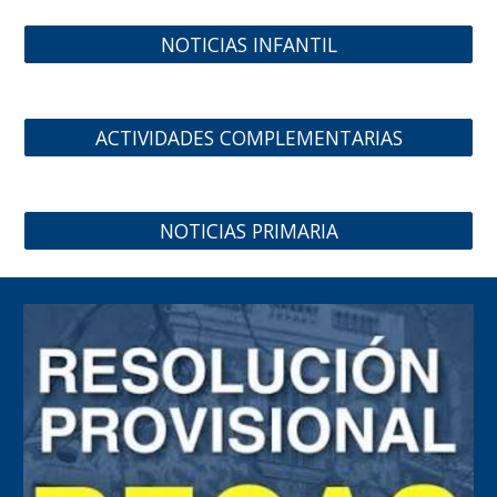
NOTICIAS INFANTIL
ACTIVIDADES COMPLEMENTARIAS
NOTICIAS PRIMARIA