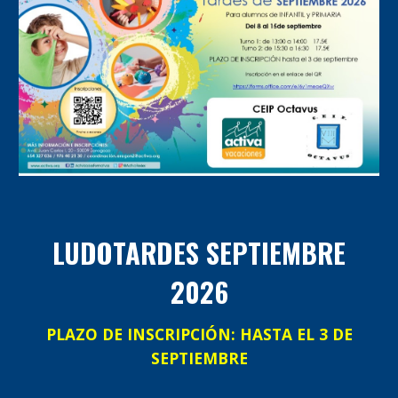
LUDOTARDES SEPTIEMBRE
2026
PLAZO DE INSCRIPCIÓN: HASTA EL 3 DE
SEPTIEMBRE