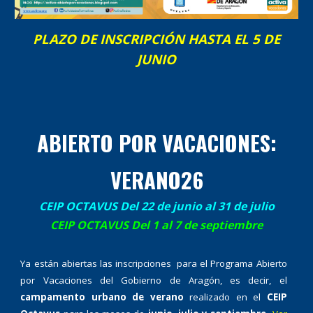
PLAZO DE INSCRIPCIÓN HASTA EL 5 DE
JUNIO
ABIERTO POR VACACIONES:
VERANO26
CEIP OCTAVUS Del 22 de junio al 31 de julio
CEIP OCTAVUS Del 1 al 7 de septiembre
Ya están abiertas las inscripciones para el Programa Abierto
por Vacaciones del Gobierno de Aragón, es decir, el
campamento urbano de verano
realizado en el
CEIP