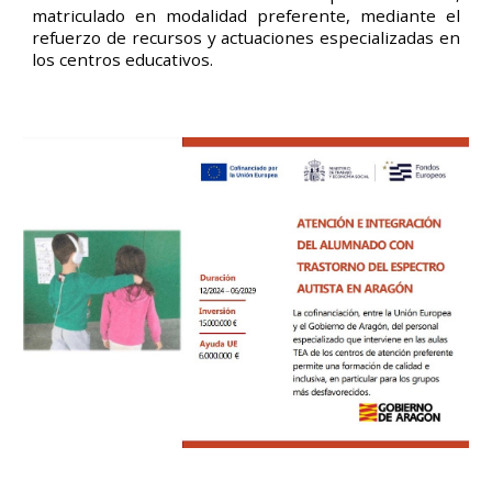
matriculado en modalidad preferente, mediante el
refuerzo de recursos y actuaciones especializadas en
los centros educativos.