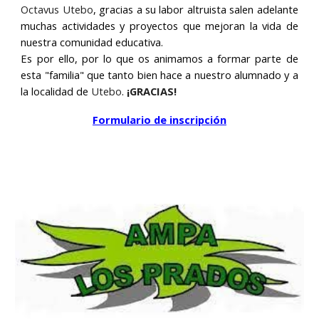
Octavus Utebo
, gracias a su labor altruista salen adelante
muchas actividades y proyectos que mejoran la vida de
nuestra comunidad educativa.
Es por ello, por lo que os animamos a formar parte de
esta "familia" que tanto bien hace a nuestro alumnado y a
la localidad de
Utebo
.
¡GRACIAS!
Formulario de inscripción