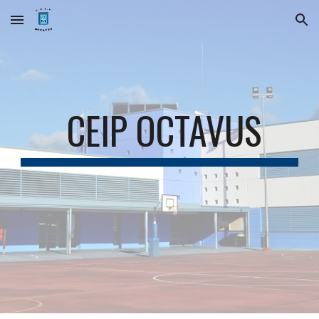
Skip to main content
Skip to navigation
CEIP OCTAVUS