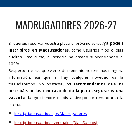
MADRUGADORES 2026-27
Si queréis reservar vuestra plaza el próximo curso,
ya podéis
inscribiros en Madrugadores
, como usuarios fijos o días
sueltos. Este curso, el servicio ha estado subvencionado al
100%.
Respecto al curso que viene, de momento no tenemos ninguna
información, así que si hay cualquier novedad os la
trasladaremos. No obstante, o
s recomendamos que os
inscribáis incluso en caso de duda para aseguraros una
vacante
, luego siempre estáis a tiempo de renunciar a la
misma.
Inscripción usuarios fijos Madrugadores
Inscripción usuarios eventuales (Días Sueltos)