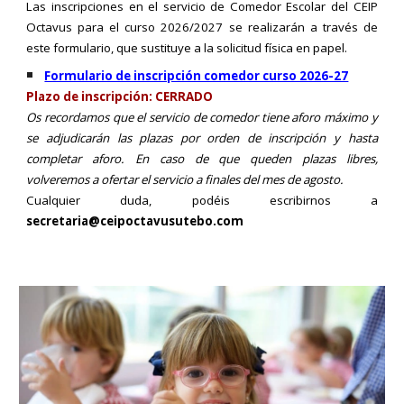
Las inscripciones en el servicio de Comedor Escolar del CEIP
Octavus para el curso 2026/2027 se realizarán a través de
este formulario, que sustituye a la solicitud física en papel.
Formulario de inscripción comedor curso 2026-27
Plazo de inscripción:
CERRADO
Os recordamos que el servicio de comedor tiene aforo máximo y
se adjudicarán las plazas por orden de inscripción y hasta
completar aforo. En caso de que queden plazas libres,
volveremos a ofertar el servicio a finales del mes de agosto.
Cualquier duda, podéis escribirnos a
secretaria@ceipoctavusutebo.com