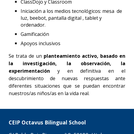
C
lassDojo y Classroom
Iniciación a los medios tecnológicos: mesa de
luz, beebot, pantalla digital , tablet y
ordenador.
Gamificación
Apoyos inclusivos
Se trata de un
planteamiento activo, basado en
la investigación, la observación, la
experimentación
y
en definitiva en el
descubrimiento de nuevas respuestas ante
diferentes situaciones que se puedan encontrar
nuestros/as niños/as en la vida real.
C
EIP
Octavus
Bilingual School