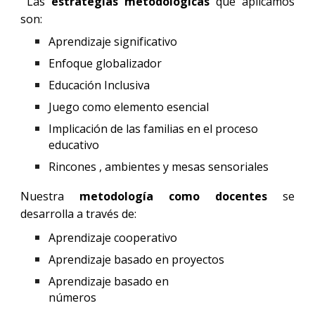
Las
estrategias metodológicas
que aplicamos
son:
Aprendizaje significativo
Enfoque globalizador
Educación Inclusiva
Juego como elemento esencial
Implicación de las familias en el proceso
educativo
Rincones , ambientes y mesas sensoriales
Nuestra
metodología como docentes
se
desarrolla a través de:
Aprendizaje cooperativo
Aprendizaje basado en proyectos
A
prendizaje basado en
números