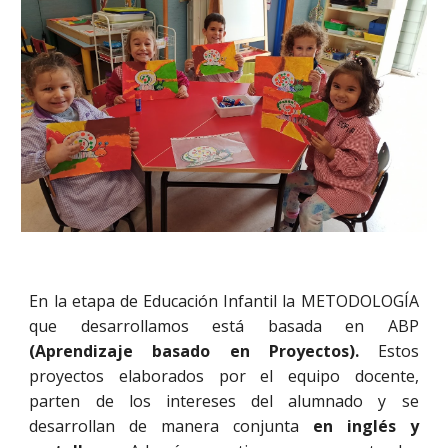
En la etapa de Educación Infantil la
METODOLOGÍA
que desarrollamos está basada en
ABP
(Aprendizaje basado en Proyectos).
Estos
proyectos elaborados por el equipo docente,
parten de los intereses del alumnado y se
desarrollan de manera conjunta
en inglés y